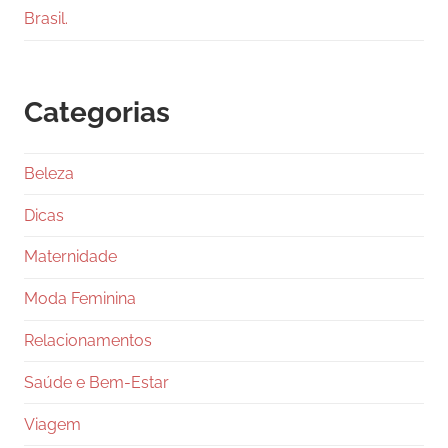
Brasil.
Categorias
Beleza
Dicas
Maternidade
Moda Feminina
Relacionamentos
Saúde e Bem-Estar
Viagem