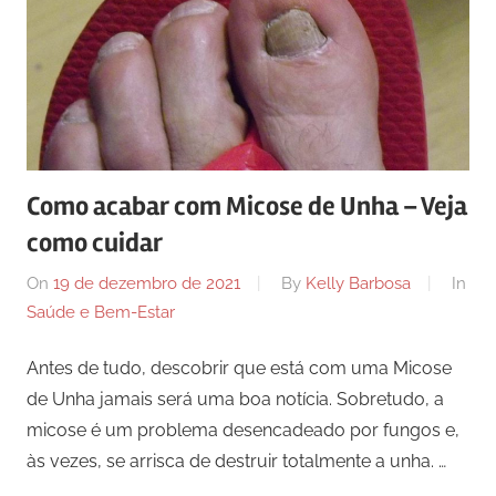
Como acabar com Micose de Unha – Veja
como cuidar
On
19 de dezembro de 2021
By
Kelly Barbosa
In
Saúde e Bem-Estar
Antes de tudo, descobrir que está com uma Micose
de Unha jamais será uma boa notícia. Sobretudo, a
micose é um problema desencadeado por fungos e,
às vezes, se arrisca de destruir totalmente a unha. …