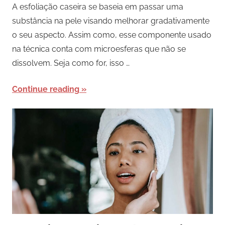
A esfoliação caseira se baseia em passar uma
substância na pele visando melhorar gradativamente
o seu aspecto. Assim como, esse componente usado
na técnica conta com microesferas que não se
dissolvem. Seja como for, isso …
Continue reading