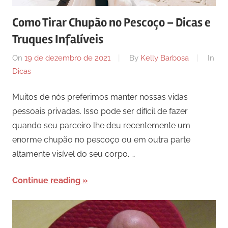
Como Tirar Chupão no Pescoço – Dicas e
Truques Infalíveis
On
19 de dezembro de 2021
By
Kelly Barbosa
In
Dicas
Muitos de nós preferimos manter nossas vidas
pessoais privadas. Isso pode ser difícil de fazer
quando seu parceiro lhe deu recentemente um
enorme chupão no pescoço ou em outra parte
altamente visível do seu corpo. …
Continue reading