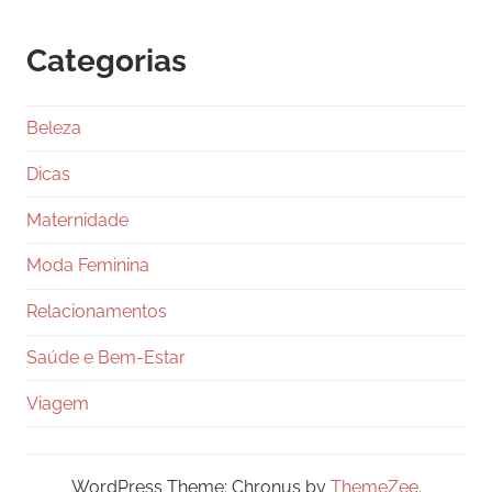
Categorias
Beleza
Dicas
Maternidade
Moda Feminina
Relacionamentos
Saúde e Bem-Estar
Viagem
WordPress Theme: Chronus by
ThemeZee
.