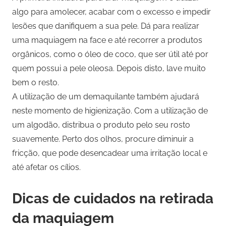
algo para amolecer, acabar com o excesso e impedir
lesões que danifiquem a sua pele. Dá para realizar
uma maquiagem na face e até recorrer a produtos
orgânicos, como o óleo de coco, que ser útil até por
quem possui a pele oleosa. Depois disto, lave muito
bem o resto.
A utilização de um demaquilante também ajudará
neste momento de higienização. Com a utilização de
um algodão, distribua o produto pelo seu rosto
suavemente. Perto dos olhos, procure diminuir a
fricção, que pode desencadear uma irritação local e
até afetar os cílios.
Dicas de cuidados na retirada
da maquiagem