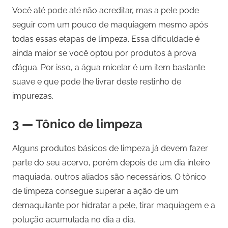
Você até pode até não acreditar, mas a pele pode
seguir com um pouco de maquiagem mesmo após
todas essas etapas de limpeza. Essa dificuldade é
ainda maior se você optou por produtos à prova
d’água. Por isso, a água micelar é um item bastante
suave e que pode lhe livrar deste restinho de
impurezas.
3 — Tônico de limpeza
Alguns produtos básicos de limpeza já devem fazer
parte do seu acervo, porém depois de um dia inteiro
maquiada, outros aliados são necessários. O tônico
de limpeza consegue superar a ação de um
demaquilante por hidratar a pele, tirar maquiagem e a
polução acumulada no dia a dia.