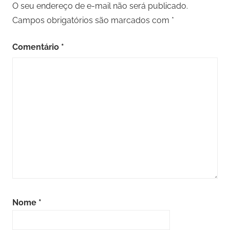
O seu endereço de e-mail não será publicado.
Campos obrigatórios são marcados com
*
Comentário
*
Nome
*