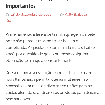
Importantes
On
18 de dezembro de 2021
By
Kelly Barbosa
In
Dicas
Primeiramente, a tarefa de tirar maquiagem da pele
pode não parecer, mas pode ser bastante
complicada. A questão se torna ainda mais difícil se
você, por questão de gosto ou mesmo alguma
obrigação, se maquia constantemente.
Dessa maneira, a evolução entre os itens de make
nos últimos anos permitiu que as mulheres não
necessitassem mais de diversas soluções para se
cuidar, além de usar diferentes produtos para deixar a
pele saudável.