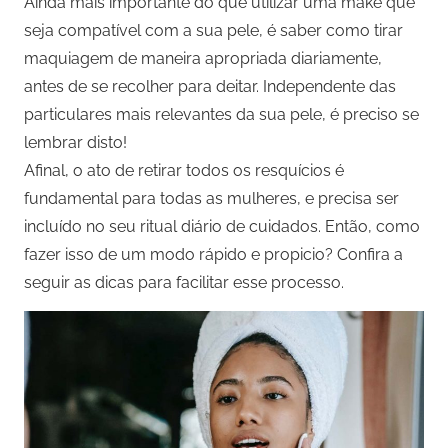
Ainda mais importante do que utilizar uma make que
seja compatível com a sua pele, é saber como tirar
maquiagem de maneira apropriada diariamente,
antes de se recolher para deitar. Independente das
particulares mais relevantes da sua pele, é preciso se
lembrar disto!
Afinal, o ato de retirar todos os resquícios é
fundamental para todas as mulheres, e precisa ser
incluído no seu ritual diário de cuidados. Então, como
fazer isso de um modo rápido e propicio? Confira a
seguir as dicas para facilitar esse processo.