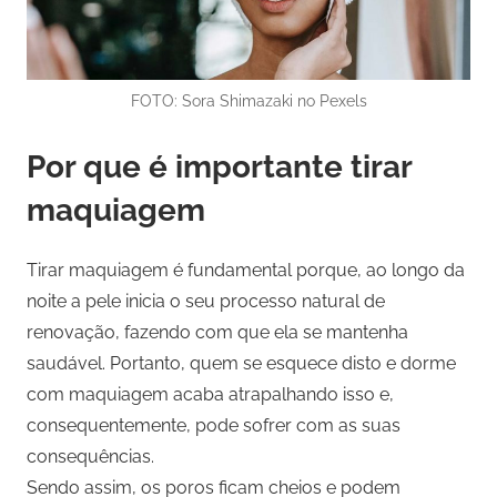
FOTO: Sora Shimazaki no Pexels
Por que é importante tirar
maquiagem
Tirar maquiagem é fundamental porque, ao longo da
noite a pele inicia o seu processo natural de
renovação, fazendo com que ela se mantenha
saudável. Portanto, quem se esquece disto e dorme
com maquiagem acaba atrapalhando isso e,
consequentemente, pode sofrer com as suas
consequências.
Sendo assim, os poros ficam cheios e podem