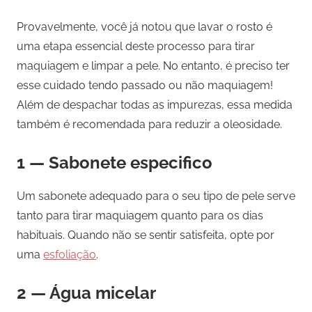
Provavelmente, você já notou que lavar o rosto é
uma etapa essencial deste processo para tirar
maquiagem e limpar a pele. No entanto, é preciso ter
esse cuidado tendo passado ou não maquiagem!
Além de despachar todas as impurezas, essa medida
também é recomendada para reduzir a oleosidade.
1 — Sabonete especifico
Um sabonete adequado para o seu tipo de pele serve
tanto para tirar maquiagem quanto para os dias
habituais. Quando não se sentir satisfeita, opte por
uma
esfoliação
.
2 — Água micelar