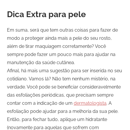
Dica Extra para pele
Em suma, será que tem outras coisas para fazer de
modo a proteger ainda mais a pele do seu rosto,
além de tirar maquiagem corretamente? Você
sempre pode fazer um pouco mais para ajudar na
manutenção da saúde cutânea.
Afinal, há mais uma sugestão para ser inserida no seu
cotidiano. Vamos lá? Não tem nenhum mistério, na
verdade. Você pode se beneficiar consideravelmente
das esfoliações periódicas, que precisam sempre
contar com a indicação de um
dermatologista
. A
esfoliação pode ajudar para a melhoria da sua pele.
Então, para fechar tudo, aplique um hidratante
(novamente para aquelas que sofrem com