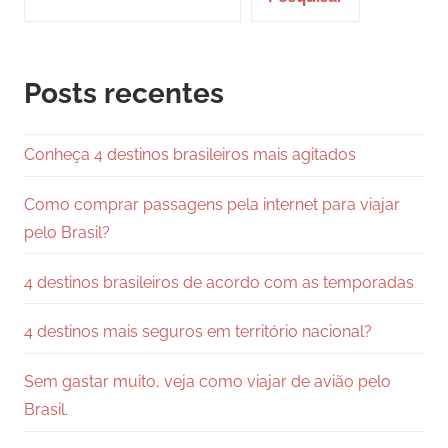
Posts recentes
Conheça 4 destinos brasileiros mais agitados
Como comprar passagens pela internet para viajar
pelo Brasil?
4 destinos brasileiros de acordo com as temporadas
4 destinos mais seguros em território nacional?
Sem gastar muito, veja como viajar de avião pelo
Brasil.