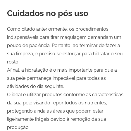
Cuidados no pós uso
Como citado anteriormente, os procedimentos
indispensáveis para tirar maquiagem demandam um
pouco de paciência. Portanto, ao terminar de fazer a
sua limpeza, é preciso se esforçar para hidratar o seu
rosto.
Afinal, a hidratação é o mais importante para que a
sua pele permaneça impecável para todas as
atividades do dia seguinte.
O ideal é utilizar produtos conforme as características
da sua pele visando repor todos os nutrientes,
protegendo ainda as áreas que podem estar
ligeiramente frágeis devido à remoção da sua
produção.