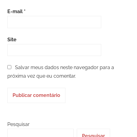
E-mail
*
Site
Salvar meus dados neste navegador para a
próxima vez que eu comentar.
Pesquisar
Pesquisar