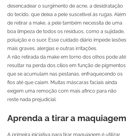
desencadear o surgimento de acne, a desidratação
do tecido, que deixa a pele suscetível às rugas. Além
de retirar a make, a pele também necessita de uma
boa limpeza de todos os resíduos, como a sujidade,
poluição e o suor. Esse cuidado diário impede lesões
mais graves, alergias e outras irritações.
A não retirada da make em torno dos olhos pode até
resultar na perda dos cílios em função de pigmentos
que se acumulam nas pestanas, enfraquecendo os
fios até que caiam. Muitas máscaras faciais ainda
exigem uma remoção com mais afinco para não
reste nada prejudicial.
Aprenda a tirar a maquiagem
A primeira iniciativa para tirar maquiagem é utilizar