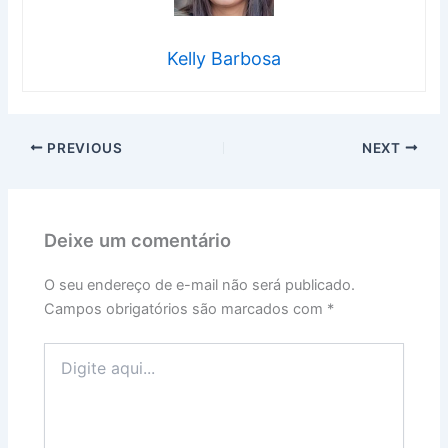
Kelly Barbosa
PREVIOUS
NEXT
Deixe um comentário
O seu endereço de e-mail não será publicado.
Campos obrigatórios são marcados com
*
Digite
aqui...