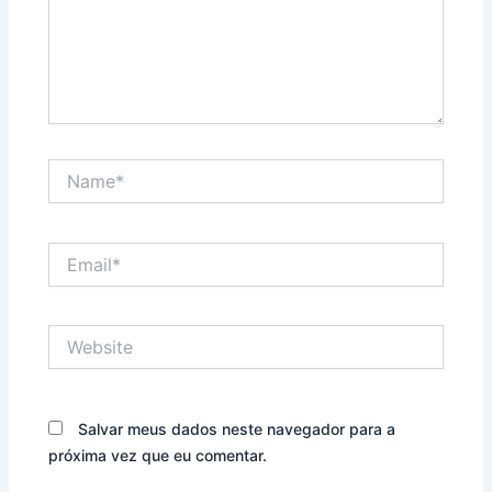
Name*
Email*
Website
Salvar meus dados neste navegador para a
próxima vez que eu comentar.