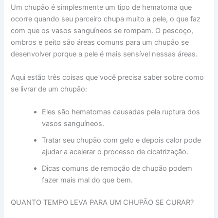
Um chupão é simplesmente um tipo de hematoma que
ocorre quando seu parceiro chupa muito a pele, o que faz
com que os vasos sanguíneos se rompam. O pescoço,
ombros e peito são áreas comuns para um chupão se
desenvolver porque a pele é mais sensível nessas áreas.
Aqui estão três coisas que você precisa saber sobre como
se livrar de um chupão:
Eles são hematomas causadas pela ruptura dos
vasos sanguíneos.
Tratar seu chupão com gelo e depois calor pode
ajudar a acelerar o processo de cicatrização.
Dicas comuns de remoção de chupão podem
fazer mais mal do que bem.
QUANTO TEMPO LEVA PARA UM CHUPÃO SE CURAR?