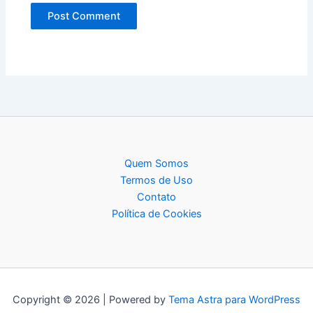
Quem Somos
Termos de Uso
Contato
Política de Cookies
Copyright © 2026 | Powered by
Tema Astra para WordPress