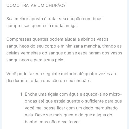
COMO TRATAR UM CHUPÃO?
Sua melhor aposta é tratar seu chupão com boas
compressas quentes à moda antiga.
Compressas quentes podem ajudar a abrir os vasos
sanguíneos do seu corpo e minimizar a mancha, tirando as
células vermelhas do sangue que se espalharam dos vasos
sanguíneos e para a sua pele.
Você pode fazer o seguinte método até quatro vezes ao
dia durante toda a duração do seu chupão :
Encha uma tigela com água e aqueça-a no micro-
ondas até que esteja quente o suficiente para que
você mal possa ficar com um dedo mergulhado
nela. Deve ser mais quente do que a água do
banho, mas não deve ferver.