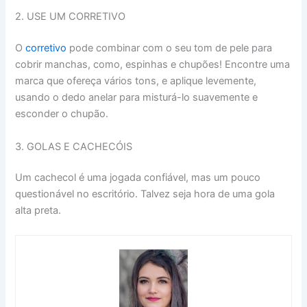
2. USE UM CORRETIVO
O
corretivo
pode combinar com o seu tom de pele para
cobrir manchas, como, espinhas e chupões! Encontre uma
marca que ofereça vários tons, e aplique levemente,
usando o dedo anelar para misturá-lo suavemente e
esconder o chupão.
3. GOLAS E CACHECÓIS
Um cachecol é uma jogada confiável, mas um pouco
questionável no escritório. Talvez seja hora de uma gola
alta preta.