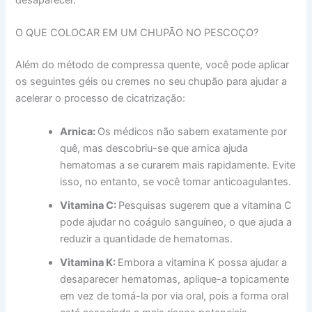
desaparecer.
O QUE COLOCAR EM UM CHUPÃO NO PESCOÇO?
Além do método de compressa quente, você pode aplicar
os seguintes géis ou cremes no seu chupão para ajudar a
acelerar o processo de cicatrização:
Arnica:
Os médicos não sabem exatamente por
quê, mas descobriu-se que arnica ajuda
hematomas a se curarem mais rapidamente. Evite
isso, no entanto, se você tomar anticoagulantes.
Vitamina C:
Pesquisas sugerem que a vitamina C
pode ajudar no coágulo sanguíneo, o que ajuda a
reduzir a quantidade de hematomas.
Vitamina K:
Embora a vitamina K possa ajudar a
desaparecer hematomas, aplique-a topicamente
em vez de tomá-la por via oral, pois a forma oral