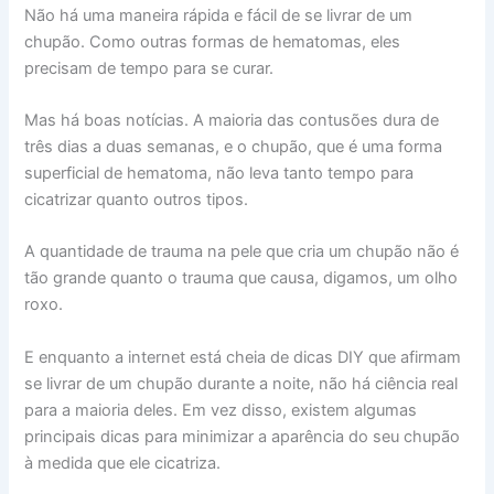
Não há uma maneira rápida e fácil de se livrar de um
chupão. Como outras formas de hematomas, eles
precisam de tempo para se curar.
Mas há boas notícias. A maioria das contusões dura de
três dias a duas semanas, e o chupão, que é uma forma
superficial de hematoma, não leva tanto tempo para
cicatrizar quanto outros tipos.
A quantidade de trauma na pele que cria um chupão não é
tão grande quanto o trauma que causa, digamos, um olho
roxo.
E enquanto a internet está cheia de dicas DIY que afirmam
se livrar de um chupão durante a noite, não há ciência real
para a maioria deles. Em vez disso, existem algumas
principais dicas para minimizar a aparência do seu chupão
à medida que ele cicatriza.