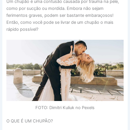
Um chupão é uma contusão causada por trauma na pele,
como por sucção ou mordida. Embora não sejam
ferimentos graves, podem ser bastante embaraçosos!
Então, como você pode se livrar de um chupão o mais
rápido possível?
FOTO: Dimitri Kuliuk no Pexels
O QUE É UM CHUPÃO?