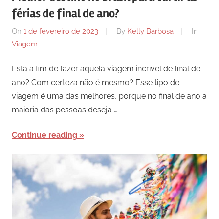
férias de final de ano?
On
1 de fevereiro de 2023
By
Kelly Barbosa
In
Viagem
Está a fim de fazer aquela viagem incrível de final de
ano? Com certeza não é mesmo? Esse tipo de
viagem é uma das melhores, porque no final de ano a
maioria das pessoas deseja …
Continue reading