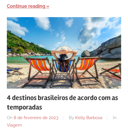
Continue reading
4 destinos brasileiros de acordo com as
temporadas
On
8 de fevereiro de 2023
By
Kelly Barbosa
In
Viagem