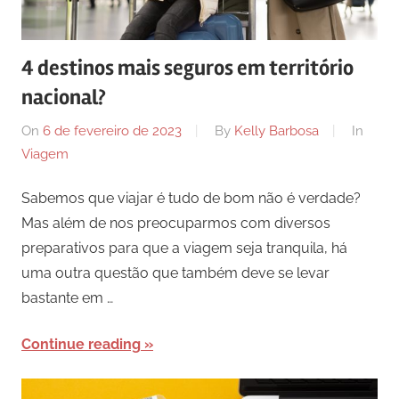
4 destinos mais seguros em território
nacional?
On
6 de fevereiro de 2023
By
Kelly Barbosa
In
Viagem
Sabemos que viajar é tudo de bom não é verdade?
Mas além de nos preocuparmos com diversos
preparativos para que a viagem seja tranquila, há
uma outra questão que também deve se levar
bastante em …
Continue reading