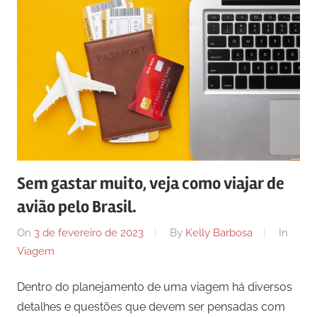
Sem gastar muito, veja como viajar de
avião pelo Brasil.
On
3 de fevereiro de 2023
By
Kelly Barbosa
In
Viagem
Dentro do planejamento de uma viagem há diversos
detalhes e questões que devem ser pensadas com