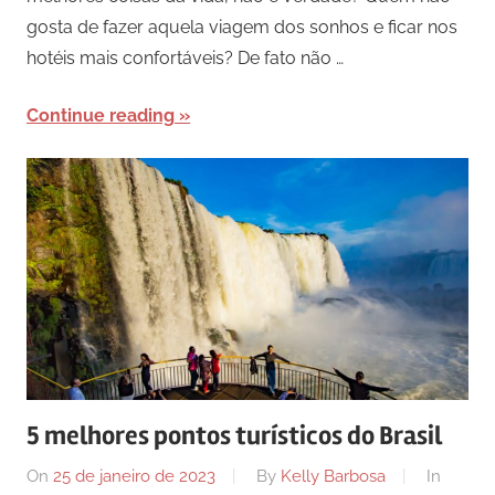
gosta de fazer aquela viagem dos sonhos e ficar nos
hotéis mais confortáveis? De fato não …
Continue reading
5 melhores pontos turísticos do Brasil
On
25 de janeiro de 2023
By
Kelly Barbosa
In