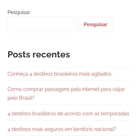
posts
Pesquisar
Pesquisar
Posts recentes
Conheça 4 destinos brasileiros mais agitados
Como comprar passagens pela internet para viajar
pelo Brasil?
4 destinos brasileiros de acordo com as temporadas
4 destinos mais seguros em território nacional?