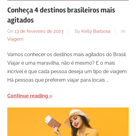
Conheça 4 destinos brasileiros mais
agitados
On
13 de fevereiro de 2023
By
Kelly Barbosa
In
Viagem
Vamos conhecer os destinos mais agitados do Brasil.
Viajar é uma maravilha, não é mesmo? E o mais
incrível é que cada pessoa deseja um tipo de viagem.
Há pessoas que preferem viajar para locais …
Continue reading