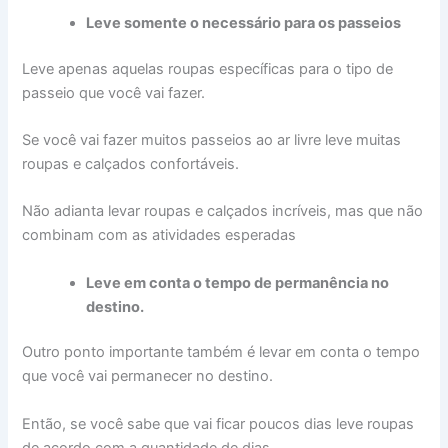
Leve somente o necessário para os passeios
Leve apenas aquelas roupas específicas para o tipo de
passeio que você vai fazer.
Se você vai fazer muitos passeios ao ar livre leve muitas
roupas e calçados confortáveis.
Não adianta levar roupas e calçados incríveis, mas que não
combinam com as atividades esperadas
Leve em conta o tempo de permanência no
destino.
Outro ponto importante também é levar em conta o tempo
que você vai permanecer no destino.
Então, se você sabe que vai ficar poucos dias leve roupas
de acordo com a quantidade de dias.