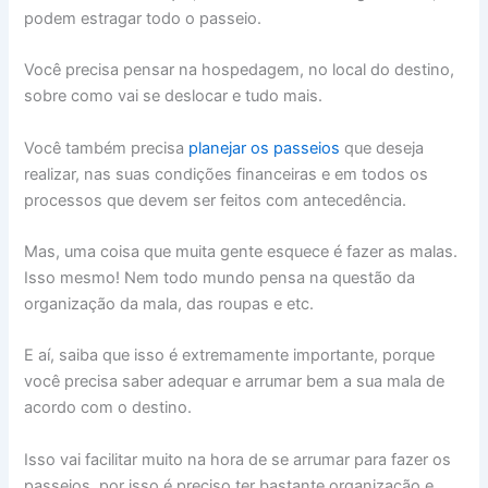
podem estragar todo o passeio.
Você precisa pensar na hospedagem, no local do destino,
sobre como vai se deslocar e tudo mais.
Você também precisa
planejar os passeios
que deseja
realizar, nas suas condições financeiras e em todos os
processos que devem ser feitos com antecedência.
Mas, uma coisa que muita gente esquece é fazer as malas.
Isso mesmo! Nem todo mundo pensa na questão da
organização da mala, das roupas e etc.
E aí, saiba que isso é extremamente importante, porque
você precisa saber adequar e arrumar bem a sua mala de
acordo com o destino.
Isso vai facilitar muito na hora de se arrumar para fazer os
passeios, por isso é preciso ter bastante organização e