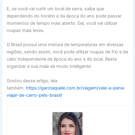
E, se você vai curtir um local de serra, saiba que
dependendo do horário e da época do ano pode passar
momentos de tempo mais aberto. Daí, você vai utilizar
roupas mais leves.
O Brasil possui uma mistura de temperaturas em diversas
regiões, sendo assim, você pode utilizar roupas de frio e de
calor independente da época do ano e do local. Basta
organizar a sua mala de modo inteligente.
Gostou desse artigo, leia
também:
https://garotaquele.com.br/viagem/vale-a-pena-
viajar-de-carro-pelo-brasil/