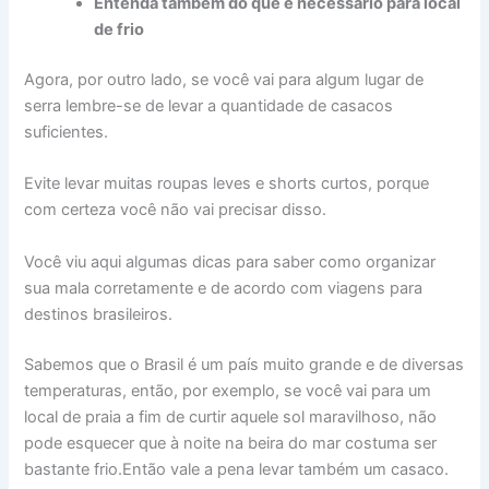
Entenda também do que é necessário para local
de frio
Agora, por outro lado, se você vai para algum lugar de
serra lembre-se de levar a quantidade de casacos
suficientes.
Evite levar muitas roupas leves e shorts curtos, porque
com certeza você não vai precisar disso.
Você viu aqui algumas dicas para saber como organizar
sua mala corretamente e de acordo com viagens para
destinos brasileiros.
Sabemos que o Brasil é um país muito grande e de diversas
temperaturas, então, por exemplo, se você vai para um
local de praia a fim de curtir aquele sol maravilhoso, não
pode esquecer que à noite na beira do mar costuma ser
bastante frio.Então vale a pena levar também um casaco.