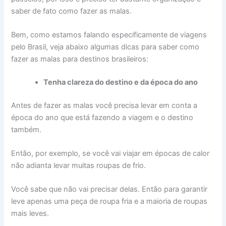
saber de fato como fazer as malas.
Bem, como estamos falando especificamente de viagens
pelo Brasil, veja abaixo algumas dicas para saber como
fazer as malas para destinos brasileiros:
Tenha clareza do destino e da época do ano
Antes de fazer as malas você precisa levar em conta a
época do ano que está fazendo a viagem e o destino
também.
Então, por exemplo, se você vai viajar em épocas de calor
não adianta levar muitas roupas de frio.
Você sabe que não vai precisar delas. Então para garantir
leve apenas uma peça de roupa fria e a maioria de roupas
mais leves.