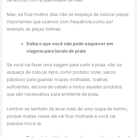
Mas, se ficar muitos dias não se esqueça de colocar peças
importantes que usamos com frequência,como por
exemplo as peças íntimas.
Saiba o que você não pode esquecer em
viagens para locais de praia
Se você vai fazer uma viagem para curtir a praia, não se
esqueça de colocar itens como protetor solar, sacos
plásticos para guardar roupas molhadas, toalhas
suficientes, escova de cabelo e todos aqueles produtos
que são necessários para ambiente de praia.
Lembre-se também de levar mais de uma roupa de banho,
porque muitas vezes ela vai ficar molhada e você vai
precisar trocá-la.