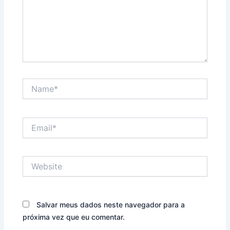
Name*
Email*
Website
Salvar meus dados neste navegador para a
próxima vez que eu comentar.