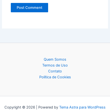
Quem Somos
Termos de Uso
Contato
Política de Cookies
Copyright © 2026 | Powered by
Tema Astra para WordPress