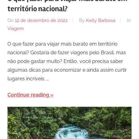
território nacional?
On
12 de dezembro de 2022
By
Kelly Barbosa
In
Viagem
O que fazer para viajar mais barato em território
nacional? Gostaria de fazer viagens pelo Brasil, mas
não pode gastar muito? Então, você precisa saber
algumas dicas para economizar e ainda assim curtir
lugares incríveis. …
Continue reading