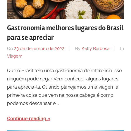
Gastronomia melhores lugares do Brasil
para se apreciar
On
23 de dezembro de 2022
By
Kelly Barbosa
In
Viagem
Que o Brasil tem uma gastronomia de referência isso
ninguém pode negar. Vem conhecer alguns lugares
para apreciá-la. Quando planejamos uma viagem a
primeira coisa que vem na nossa cabeça é como
podemos descansar e …
Continue reading