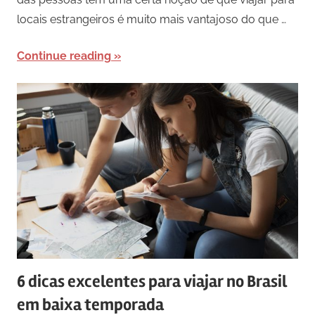
locais estrangeiros é muito mais vantajoso do que …
Continue reading
6 dicas excelentes para viajar no Brasil
em baixa temporada