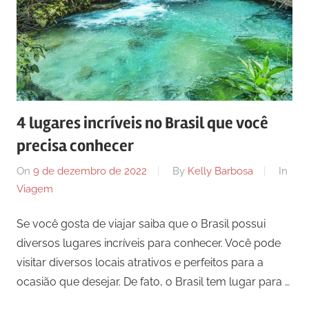
4 lugares incríveis no Brasil que você
precisa conhecer
On
9 de dezembro de 2022
By
Kelly Barbosa
In
Viagem
Se você gosta de viajar saiba que o Brasil possui
diversos lugares incríveis para conhecer. Você pode
visitar diversos locais atrativos e perfeitos para a
ocasião que desejar. De fato, o Brasil tem lugar para …