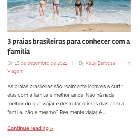
3 praias brasileiras para conhecer com a
família
On
16 de dezembro de 2022
By
Kelly Barbosa
In
Viagem
As praias brasileiras são realmente incríveis e curtir
elas com a família é melhor ainda. Não há nada
melhor do que viajar e desfrutar ótimos dias com a
família, não é mesmo? Realmente viajar é …
Continue reading