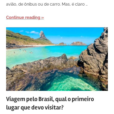
avião, de ônibus ou de carro. Mas, é claro …
Continue reading
Viagem pelo Brasil, qual o primeiro
lugar que devo visitar?