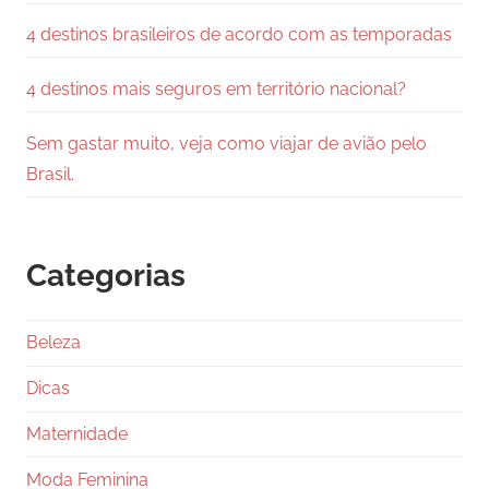
4 destinos brasileiros de acordo com as temporadas
4 destinos mais seguros em território nacional?
Sem gastar muito, veja como viajar de avião pelo
Brasil.
Categorias
Beleza
Dicas
Maternidade
Moda Feminina