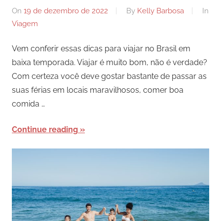
On
19 de dezembro de 2022
By
Kelly Barbosa
In
Viagem
Vem conferir essas dicas para viajar no Brasil em
baixa temporada. Viajar é muito bom, não é verdade?
Com certeza você deve gostar bastante de passar as
suas férias em locais maravilhosos, comer boa
comida …
Continue reading