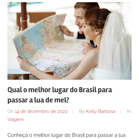
Qual o melhor lugar do Brasil para
passar a lua de mel?
On
14 de dezembro de 2022
By
Kelly Barbosa
In
Viagem
Conheça o melhor lugar do Brasil para passar a lua