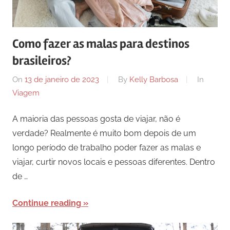
Como fazer as malas para destinos
brasileiros?
On
13 de janeiro de 2023
By
Kelly Barbosa
In
Viagem
A maioria das pessoas gosta de viajar, não é
verdade? Realmente é muito bom depois de um
longo período de trabalho poder fazer as malas e
viajar, curtir novos locais e pessoas diferentes. Dentro
de …
Continue reading