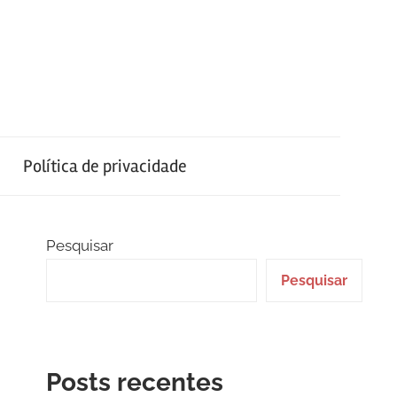
Política de privacidade
Pesquisar
Pesquisar
Posts recentes