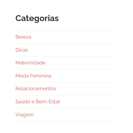
Categorias
Beleza
Dicas
Maternidade
Moda Feminina
Relacionamentos
Saúde e Bem-Estar
Viagem