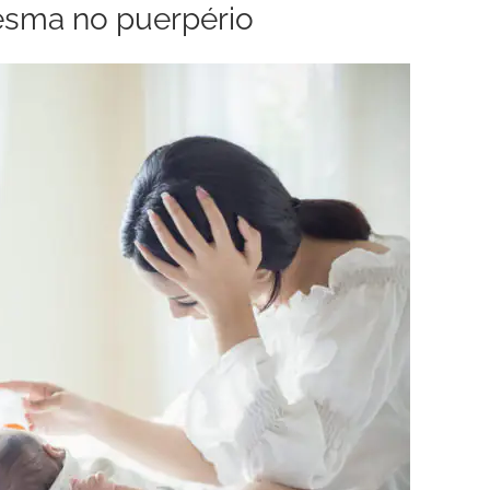
esma no puerpério