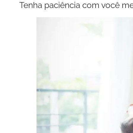
Tenha paciência com você m