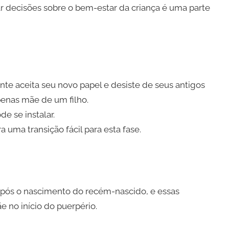
r decisões sobre o bem-estar da criança é uma parte
te aceita seu novo papel e desiste de seus antigos
enas mãe de um filho.
de se instalar.
 uma transição fácil para esta fase.
após o nascimento do recém-nascido, e essas
 no início do puerpério.