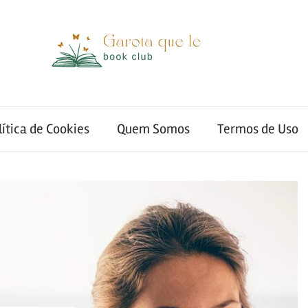
lítica de Cookies
Quem Somos
Termos de Uso