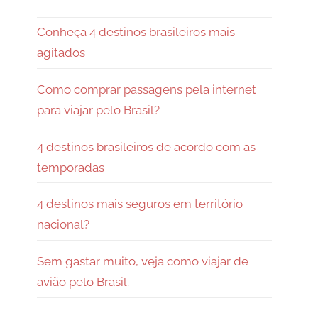
Conheça 4 destinos brasileiros mais
agitados
Como comprar passagens pela internet
para viajar pelo Brasil?
4 destinos brasileiros de acordo com as
temporadas
4 destinos mais seguros em território
nacional?
Sem gastar muito, veja como viajar de
avião pelo Brasil.