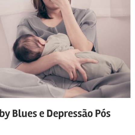
by Blues e Depressão Pós