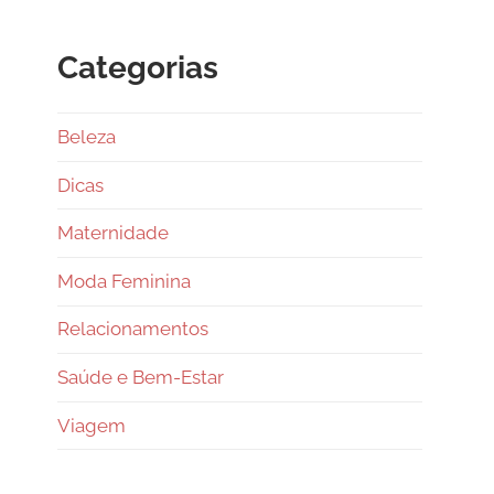
Categorias
Beleza
Dicas
Maternidade
Moda Feminina
Relacionamentos
Saúde e Bem-Estar
Viagem