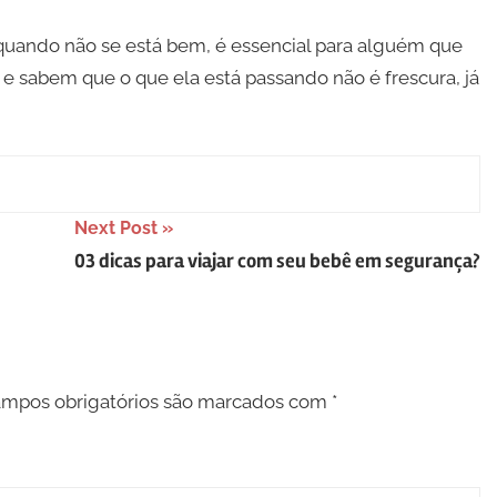
uando não se está bem, é essencial para alguém que
e sabem que o que ela está passando não é frescura, já
Next Post
03 dicas para viajar com seu bebê em segurança?
mpos obrigatórios são marcados com
*