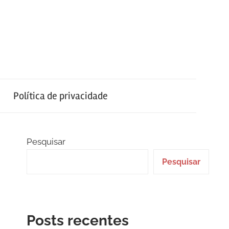
Política de privacidade
Pesquisar
Pesquisar
Posts recentes