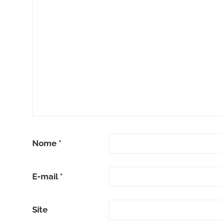
Nome
*
E-mail
*
Site