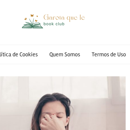
lítica de Cookies
Quem Somos
Termos de Uso