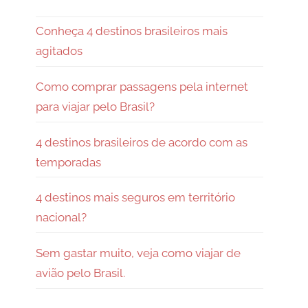
Conheça 4 destinos brasileiros mais
agitados
Como comprar passagens pela internet
para viajar pelo Brasil?
4 destinos brasileiros de acordo com as
temporadas
4 destinos mais seguros em território
nacional?
Sem gastar muito, veja como viajar de
avião pelo Brasil.