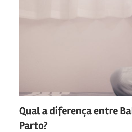
Qual a diferença entre Ba
Parto?