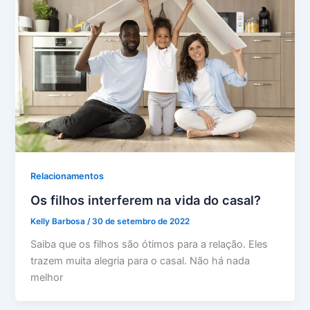
Relacionamentos
Os filhos interferem na vida do casal?
Kelly Barbosa
/
30 de setembro de 2022
Saiba que os filhos são ótimos para a relação. Eles
trazem muita alegria para o casal. Não há nada
melhor