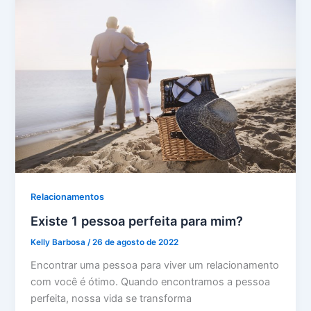
Relacionamentos
Existe 1 pessoa perfeita para mim?
Kelly Barbosa
/
26 de agosto de 2022
Encontrar uma pessoa para viver um relacionamento
com você é ótimo. Quando encontramos a pessoa
perfeita, nossa vida se transforma