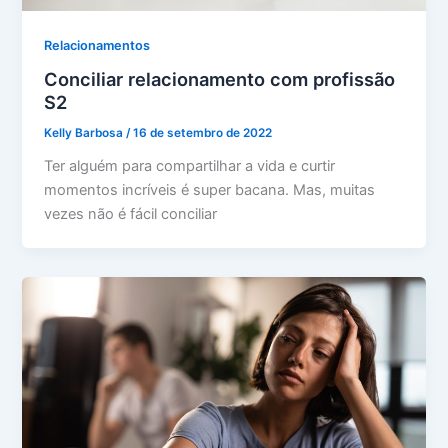
Relacionamentos
Conciliar relacionamento com profissão
S2
Kelly Barbosa
/
16 de setembro de 2022
Ter alguém para compartilhar a vida e curtir
momentos incríveis é super bacana. Mas, muitas
vezes não é fácil conciliar