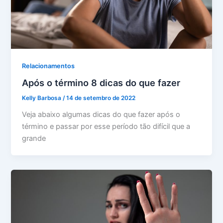
Relacionamentos
Após o término 8 dicas do que fazer
Kelly Barbosa
/
14 de setembro de 2022
Veja abaixo algumas dicas do que fazer após o
término e passar por esse período tão difícil que a
grande