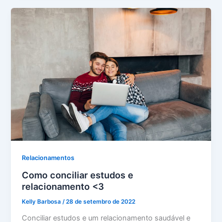
Relacionamentos
Como conciliar estudos e
relacionamento <3
Kelly Barbosa
/
28 de setembro de 2022
Conciliar estudos e um relacionamento saudável e