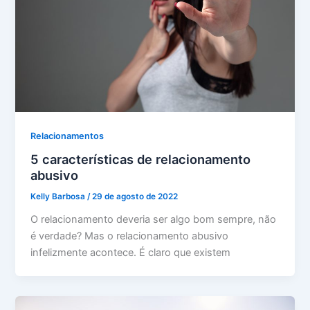
Relacionamentos
5 características de relacionamento
abusivo
Kelly Barbosa
/
29 de agosto de 2022
O relacionamento deveria ser algo bom sempre, não
é verdade? Mas o relacionamento abusivo
infelizmente acontece. É claro que existem