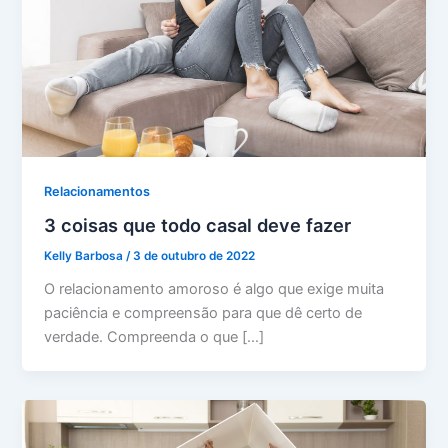
Relacionamentos
3 coisas que todo casal deve fazer
Kelly Barbosa
/
3 de outubro de 2022
O relacionamento amoroso é algo que exige muita
paciência e compreensão para que dê certo de
verdade. Compreenda o que […]