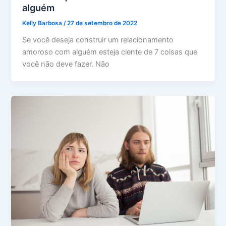
alguém
Kelly Barbosa
/
27 de setembro de 2022
Se você deseja construir um relacionamento
amoroso com alguém esteja ciente de 7 coisas que
você não deve fazer. Não