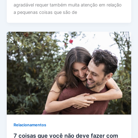
agradável requer também muita atenção em relação
a pequenas coisas que são de
Relacionamentos
7 coisas que você não deve fazer com