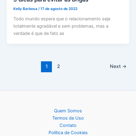
Kelly Barbosa
/
17 de agosto de 2022
Todo mundo espera que o relacionamento seja
totalmente agradável e sem problemas, mas a
verdade é que de fato as
1
2
Next
→
Quem Somos
Termos de Uso
Contato
Política de Cookies