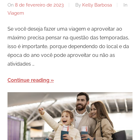
On
8 de fevereiro de 2023
By
Kelly Barbosa
In
Viagem
Se você deseja fazer uma viagem e aproveitar ao
máximo precisa pensar na questão das temporadas,
isso é importante, porque dependendo do local e da
época do ano você pode aproveitar ou não as
atividades …
Continue reading