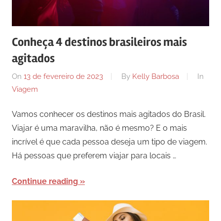
Conheça 4 destinos brasileiros mais
agitados
On
13 de fevereiro de 2023
By
Kelly Barbosa
In
Viagem
Vamos conhecer os destinos mais agitados do Brasil.
Viajar é uma maravilha, não é mesmo? E o mais
incrível é que cada pessoa deseja um tipo de viagem.
Há pessoas que preferem viajar para locais …
Continue reading