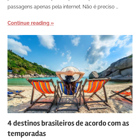
passagens apenas pela internet. Não é preciso …
Continue reading
4 destinos brasileiros de acordo com as
temporadas