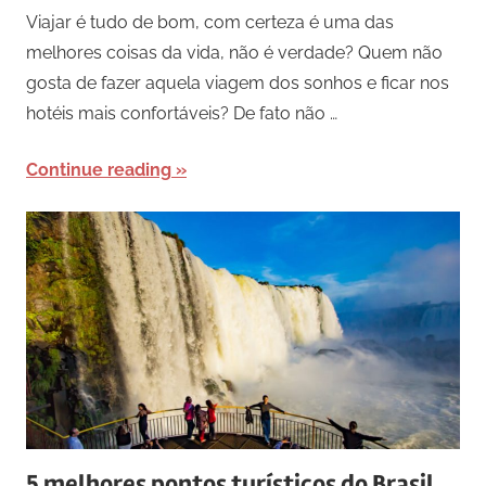
Viajar é tudo de bom, com certeza é uma das
melhores coisas da vida, não é verdade? Quem não
gosta de fazer aquela viagem dos sonhos e ficar nos
hotéis mais confortáveis? De fato não …
Continue reading
5 melhores pontos turísticos do Brasil