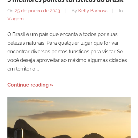
On
25 de janeiro de 2023
By
Kelly Barbosa
In
Viagem
O Brasil é um país que encanta a todos por suas
belezas naturais. Para qualquer lugar que for vai
encontrar diversos pontos turísticos para visitar. Se
você deseja aproveitar ao máximo algumas cidades
em território …
Continue reading