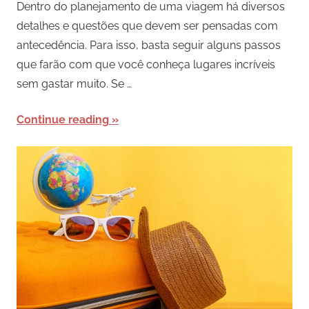
Dentro do planejamento de uma viagem há diversos
detalhes e questões que devem ser pensadas com
antecedência. Para isso, basta seguir alguns passos
que farão com que você conheça lugares incríveis
sem gastar muito. Se …
Continue reading