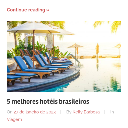
Continue reading
5 melhores hotéis brasileiros
On
27 de janeiro de 2023
By
Kelly Barbosa
In
Viagem