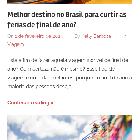
Melhor destino no Brasil para curtir as
férias de final de ano?
On
1 de fevereiro de 2023
By
Kelly Barbosa
In
Viagem
Está a fim de fazer aquela viagem incrível de final de
ano? Com certeza não é mesmo? Esse tipo de
viagem é uma das melhores, porque no final de ano a
maioria das pessoas deseja …
Continue reading