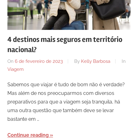
4 destinos mais seguros em território
nacional?
On
6 de fevereiro de 2023
By
Kelly Barbosa
In
Viagem
Sabemos que viajar é tudo de bom não é verdade?
Mas além de nos preocuparmos com diversos
preparativos para que a viagem seja tranquila, há
uma outra questão que também deve se levar
bastante em …
Continue reading