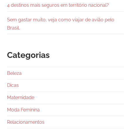
4 destinos mais seguros em território nacional?
Sem gastar muito, veja como viajar de avião pelo
Brasil.
Categorias
Beleza
Dicas
Maternidade
Moda Feminina
Relacionamentos