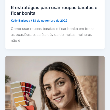
6 estratégias para usar roupas baratas e
ficar bonita
Kelly Barbosa
/
18 de novembro de 2022
Como usar roupas baratas e ficar bonita em todas
as ocasiões, essa é a dúvida de muitas mulheres
não é