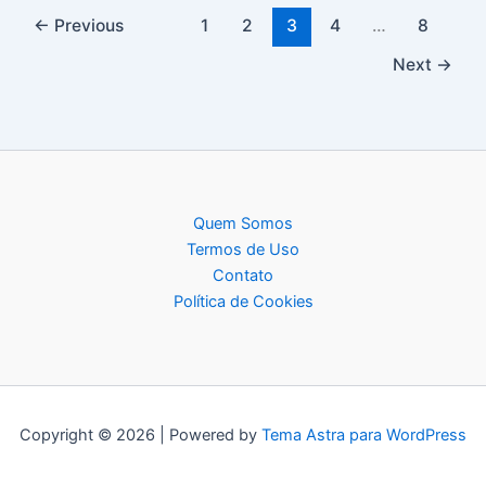
←
Previous
1
2
3
4
…
8
Next
→
Quem Somos
Termos de Uso
Contato
Política de Cookies
Copyright © 2026 | Powered by
Tema Astra para WordPress