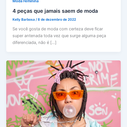
Moda Feminina
4 peças que jamais saem de moda
Kelly Barbosa
/
8 de dezembro de 2022
Se você gosta de moda com certeza deve ficar
super antenada toda vez que surge alguma peça
diferenciada, não é […]