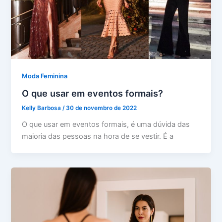
Moda Feminina
O que usar em eventos formais?
Kelly Barbosa
/
30 de novembro de 2022
O que usar em eventos formais, é uma dúvida das
maioria das pessoas na hora de se vestir. É a