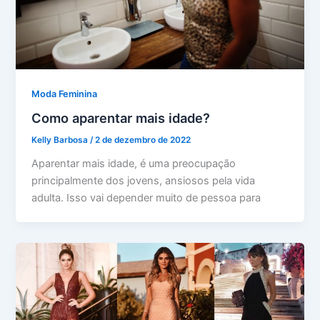
Moda Feminina
Como aparentar mais idade?
Kelly Barbosa
/
2 de dezembro de 2022
Aparentar mais idade, é uma preocupação
principalmente dos jovens, ansiosos pela vida
adulta. Isso vai depender muito de pessoa para