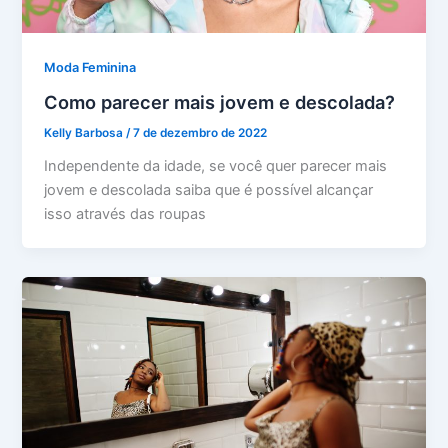
Moda Feminina
Como parecer mais jovem e descolada?
Kelly Barbosa
/
7 de dezembro de 2022
Independente da idade, se você quer parecer mais
jovem e descolada saiba que é possível alcançar
isso através das roupas