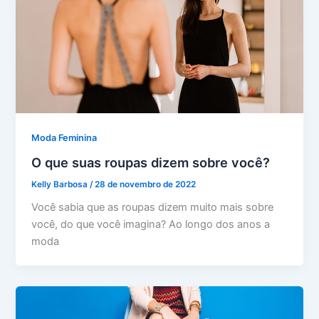
Moda Feminina
O que suas roupas dizem sobre você?
Kelly Barbosa
/
28 de novembro de 2022
Você sabia que as roupas dizem muito mais sobre
você, do que você imagina? Ao longo dos anos a
moda