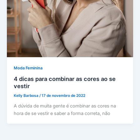
Moda Feminina
4 dicas para combinar as cores ao se
vestir
Kelly Barbosa
/
17 de novembro de 2022
A dúvida de muita gente é combinar as cores na
hora de se vestir e saber a forma correta, não