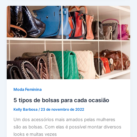
Moda Feminina
5 tipos de bolsas para cada ocasião
Kelly Barbosa
/
23 de novembro de 2022
Um dos acessórios mais amados pelas mulheres
são as bolsas. Com elas é possível montar diversos
looks e muitas vezes